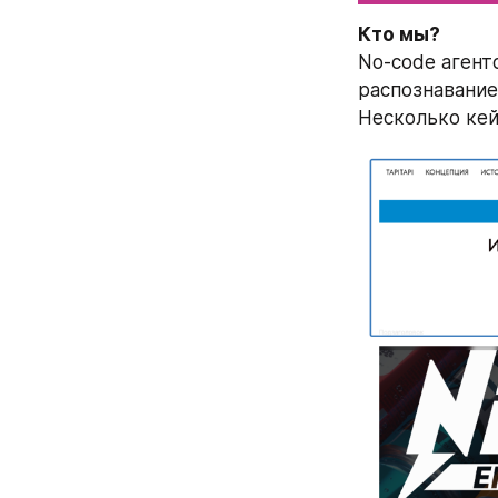
Кто мы?  
No-code агент
распознавание
Несколько кей