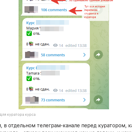
 для куратора курса
, в отдельном телеграм-канале перед куратором, ка