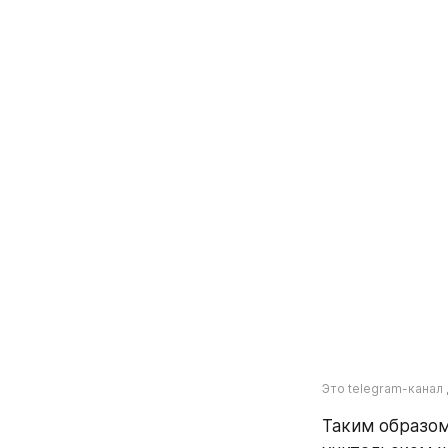
Это telegram-канал
Таким образом